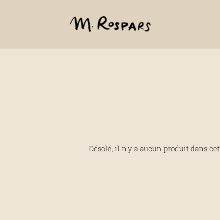
Désolé, il n'y a aucun produit dans cet