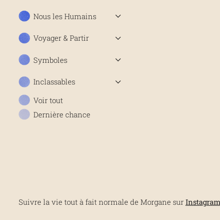
Nous les Humains
Voyager & Partir
Symboles
Inclassables
Voir tout
Dernière chance
Suivre la vie tout à fait normale de Morgane sur
Instagra