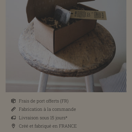
Frais de port offerts (FR)
Fabrication à la commande
Livraison sous 15 jours*
Créé et fabriqué en FRANCE