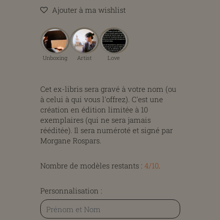
Ajouter à ma wishlist
Unboxing
Artist
Love
Cet ex-libris sera gravé à votre nom (ou
à celui à qui vous l'offrez). C'est une
création en
édition limitée
à 10
exemplaires (qui ne sera jamais
rééditée). Il sera numéroté et signé par
Morgane Rospars.
Nombre de modèles restants :
4/10
.
Personnalisation :