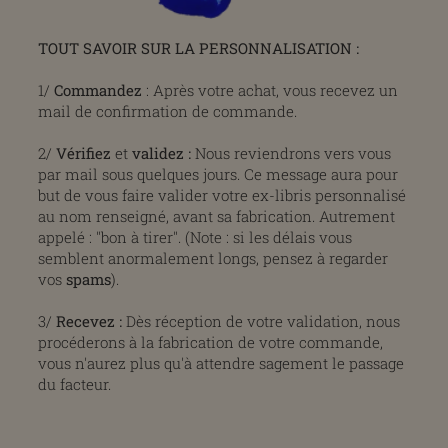
TOUT SAVOIR SUR LA PERSONNALISATION :
1/
Commandez
: Après votre achat, vous recevez un
mail de confirmation de commande.
2/
Vérifiez
et
validez
:
Nous reviendrons vers vous
par mail sous quelques jours. Ce message aura pour
but de vous faire valider votre ex-libris personnalisé
au nom renseigné, avant sa fabrication. Autrement
appelé : "bon à tirer". (Note : si les délais vous
semblent anormalement longs, pensez à regarder
vos
spams
).
3/
Recevez :
Dès réception de votre validation, nous
procéderons à la fabrication de votre commande,
vous n'aurez plus qu'à attendre sagement le passage
du facteur.