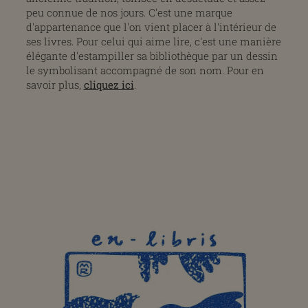
peu connue de nos jours. C'est une marque
d'appartenance que l'on vient placer à l'intérieur de
ses livres. Pour celui qui aime lire, c'est une manière
élégante d'estampiller sa bibliothèque par un dessin
le symbolisant accompagné de son nom. Pour en
savoir plus,
cliquez ici
.