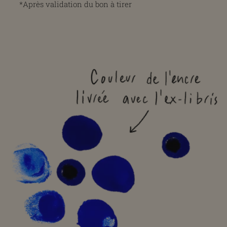
*Après validation du bon à tirer