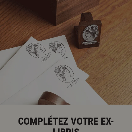
COMPLÉTEZ VOTRE EX-