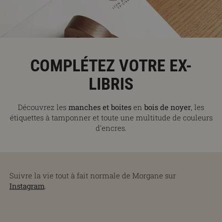
COMPLÉTEZ VOTRE EX-
LIBRIS
Découvrez les
manches et boites
en
bois de noyer
, les
étiquettes à tamponner et toute une multitude de couleurs
d'encres.
Suivre la vie tout à fait normale de Morgane sur
Instagram
.