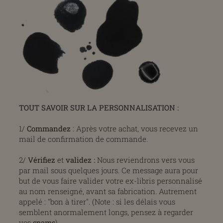
TOUT SAVOIR SUR LA PERSONNALISATION :
1/
Commandez
: Après votre achat, vous recevez un
mail de confirmation de commande.
2/
Vérifiez
et
validez
:
Nous reviendrons vers vous
par mail sous quelques jours. Ce message aura pour
but de vous faire valider votre ex-libris personnalisé
au nom renseigné, avant sa fabrication. Autrement
appelé : "bon à tirer". (Note : si les délais vous
semblent anormalement longs, pensez à regarder
vos
spams
).