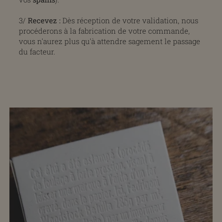
3/
Recevez :
Dès réception de votre validation, nous
procéderons à la fabrication de votre commande,
vous n'aurez plus qu'à attendre sagement le passage
du facteur.