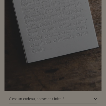
C'est un cadeau, comment faire ?