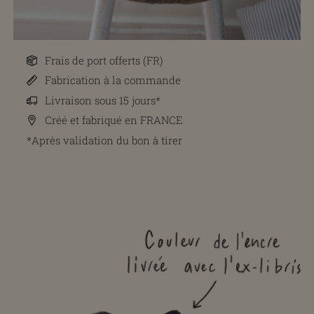
Frais de port offerts (FR)
Fabrication à la commande
Livraison sous 15 jours*
Créé et fabriqué en FRANCE
*Après validation du bon à tirer