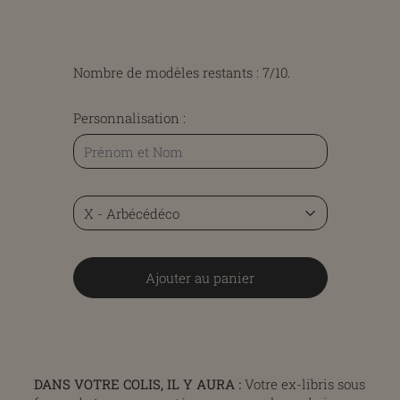
Nombre de modèles restants :
7/10
.
Personnalisation :
Ajouter au panier
DANS VOTRE COLIS, IL Y AURA :
Votre ex-libris sous