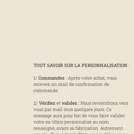
TOUT SAVOIR SUR LA PERSONNALISATION :
1/
Commandez
: Après votre achat, vous
recevez un mail de confirmation de
commande.
2/
Vérifiez
et
validez
:
Nous reviendrons vers
vous par mail sous quelques jours. Ce
message aura pour but de vous faire valider
votre ex-libris personnalisé au nom
renseigné, avant sa fabrication. Autrement