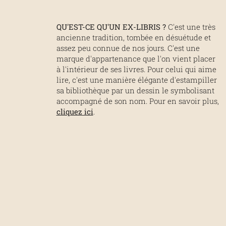
QU'EST-CE QU'UN EX-LIBRIS ?
C'est une très
ancienne tradition, tombée en désuétude et
assez peu connue de nos jours. C'est une
marque d'appartenance que l'on vient placer
à l'intérieur de ses livres. Pour celui qui aime
lire, c'est une manière élégante d'estampiller
sa bibliothèque par un dessin le symbolisant
accompagné de son nom. Pour en savoir plus,
cliquez ici
.