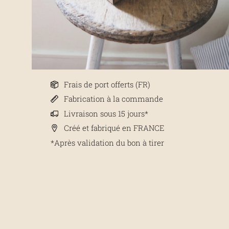
Frais de port offerts (FR)
Fabrication à la commande
Livraison sous 15 jours*
Créé et fabriqué en FRANCE
*Après validation du bon à tirer