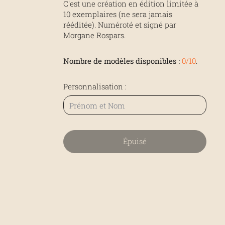
C'est une création en édition limitée à
10 exemplaires (ne sera jamais
rééditée). Numéroté et signé par
Morgane Rospars.
Nombre de modèles disponibles :
0/10
.
Personnalisation :
Épuisé