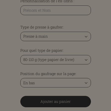
Personnalisation de l'ex-libris :
Type de presse à gaufrer:
Pour quel type de papier:
Position du gaufrage sur la page:
Ajouter au panier