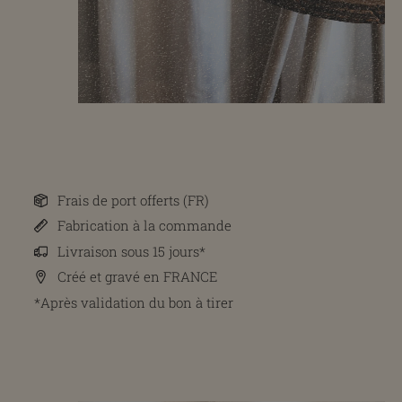
Frais de port offerts (FR)
Fabrication à la commande
Livraison sous 15 jours*
Créé et gravé en FRANCE
*Après validation du bon à tirer