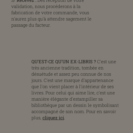
validation, nous procéderons à la
fabrication de votre commande, vous
n'aurez plus qu'à attendre sagement le
passage du facteur.
QU'EST-CE QU'UN EX-LIBRIS ?
C'est une
très ancienne tradition, tombée en
désuétude et assez peu connue de nos
jours. C'est une marque d'appartenance
que l'on vient placer à l'intérieur de ses
livres. Pour celui qui aime lire, c'est une
manière élégante d'estampiller sa
bibliothèque par un dessin le symbolisant
accompagné de son nom. Pour en savoir
plus,
cliquez ici
.