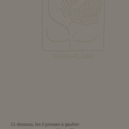
Ci-dessous, les 3 presses à gaufrer