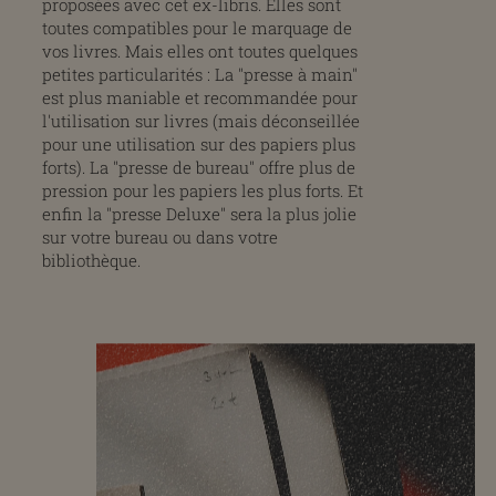
proposées avec cet ex-libris. Elles sont
toutes compatibles pour le marquage de
vos livres. Mais elles ont toutes quelques
petites particularités : La "presse à main"
est plus maniable et recommandée pour
l'utilisation sur livres (mais déconseillée
pour une utilisation sur des papiers plus
forts). La "presse de bureau" offre plus de
pression pour les papiers les plus forts. Et
enfin la "presse Deluxe" sera la plus jolie
sur votre bureau ou dans votre
bibliothèque.