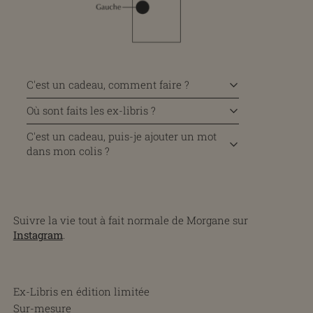
C'est un cadeau, comment faire ?
Où sont faits les ex-libris ?
C'est un cadeau, puis-je ajouter un mot
dans mon colis ?
Suivre la vie tout à fait normale de Morgane sur
Instagram
.
Ex-Libris en édition limitée
Sur-mesure