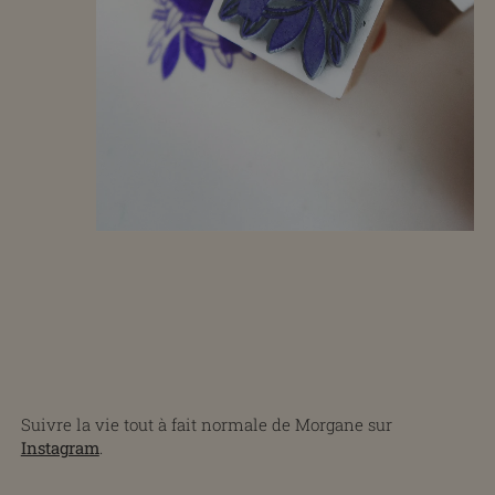
Suivre la vie tout à fait normale de Morgane sur
Instagram
.