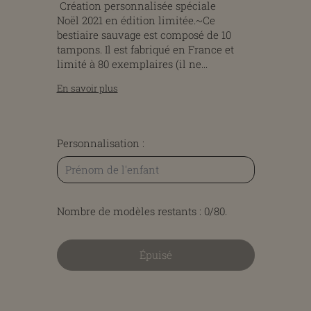
Création personnalisée spéciale
Noël 2021 en édition limitée.~Ce
bestiaire sauvage est composé de 10
tampons. Il est fabriqué en France et
limité à 80 exemplaires (il ne...
En savoir plus
Personnalisation :
Nombre de modèles restants :
0/80
.
Épuisé