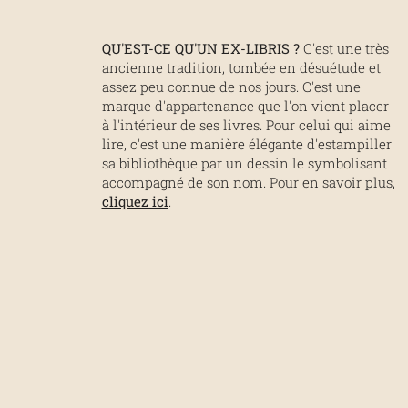
QU'EST-CE QU'UN EX-LIBRIS ?
C'est une très
ancienne tradition, tombée en désuétude et
assez peu connue de nos jours. C'est une
marque d'appartenance que l'on vient placer
à l'intérieur de ses livres. Pour celui qui aime
lire, c'est une manière élégante d'estampiller
sa bibliothèque par un dessin le symbolisant
accompagné de son nom. Pour en savoir plus,
cliquez ici
.