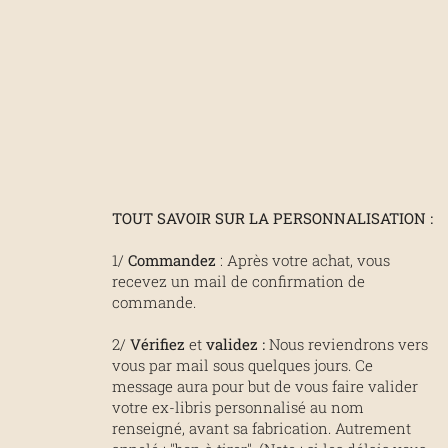
TOUT SAVOIR SUR LA PERSONNALISATION :
1/
Commandez
: Après votre achat, vous
recevez un mail de confirmation de
commande.
2/
Vérifiez
et
validez
:
Nous reviendrons vers
vous par mail sous quelques jours. Ce
message aura pour but de vous faire valider
votre ex-libris personnalisé au nom
renseigné, avant sa fabrication. Autrement