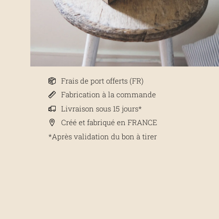
Frais de port offerts (FR)
Fabrication à la commande
Livraison sous 15 jours*
Créé et fabriqué en FRANCE
*Après validation du bon à tirer