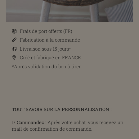
Frais de port offerts (FR)
Fabrication à la commande
Livraison sous 15 jours*
Créé et fabriqué en FRANCE
*Après validation du bon à tirer
TOUT SAVOIR SUR LA PERSONNALISATION :
1/
Commandez
: Après votre achat, vous recevez un
mail de confirmation de commande.