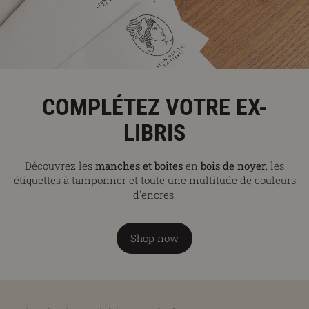
COMPLÉTEZ VOTRE EX-
LIBRIS
Découvrez les
manches et boites
en
bois de noyer
, les
étiquettes à tamponner et toute une multitude de couleurs
d'encres.
Shop now