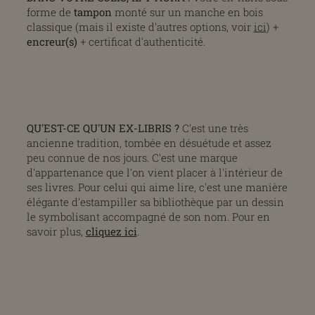
forme de
tampon
monté sur un manche en bois
classique (mais il existe d'autres options, voir
ici
) +
encreur(s)
+ certificat d'authenticité.
QU'EST-CE QU'UN EX-LIBRIS ?
C'est une très
ancienne tradition, tombée en désuétude et assez
peu connue de nos jours. C'est une marque
d'appartenance que l'on vient placer à l'intérieur de
ses livres. Pour celui qui aime lire, c'est une manière
élégante d'estampiller sa bibliothèque par un dessin
le symbolisant accompagné de son nom. Pour en
savoir plus,
cliquez ici
.