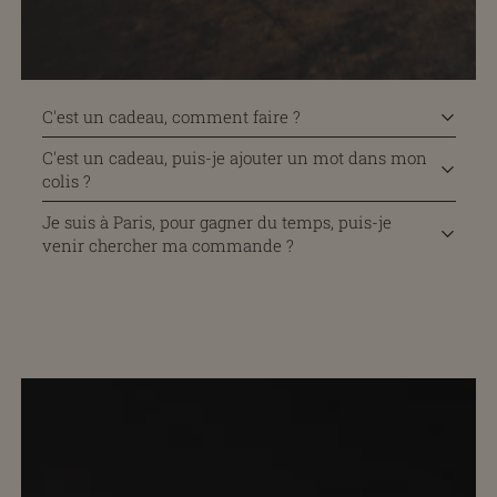
C'est un cadeau, comment faire ?
C'est un cadeau, puis-je ajouter un mot dans mon
colis ?
Je suis à Paris, pour gagner du temps, puis-je
venir chercher ma commande ?