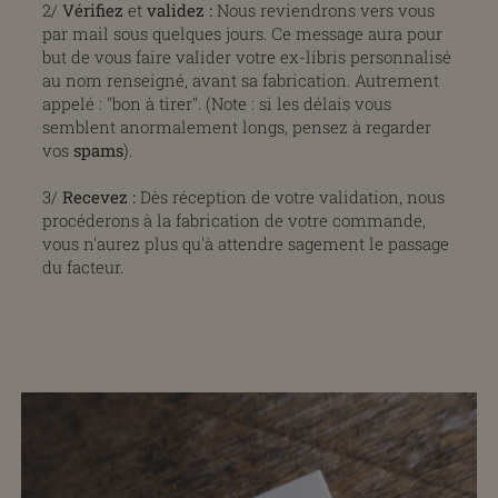
2/
Vérifiez
et
validez
:
Nous reviendrons vers vous
par mail sous quelques jours. Ce message aura pour
but de vous faire valider votre ex-libris personnalisé
au nom renseigné, avant sa fabrication. Autrement
appelé : "bon à tirer". (Note : si les délais vous
semblent anormalement longs, pensez à regarder
vos
spams
).
3/
Recevez :
Dès réception de votre validation, nous
procéderons à la fabrication de votre commande,
vous n'aurez plus qu'à attendre sagement le passage
du facteur.