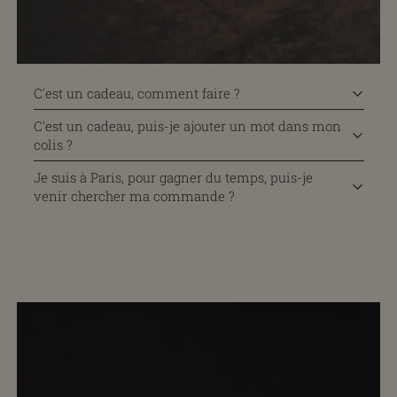
C'est un cadeau, comment faire ?
C'est un cadeau, puis-je ajouter un mot dans mon
colis ?
Je suis à Paris, pour gagner du temps, puis-je
venir chercher ma commande ?