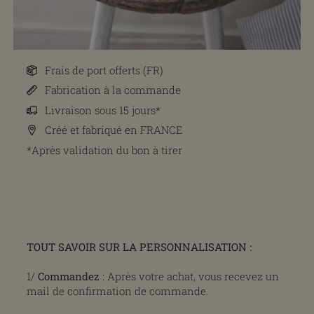
Frais de port offerts (FR)
Fabrication à la commande
Livraison sous 15 jours*
Créé et fabriqué en FRANCE
*Après validation du bon à tirer
TOUT SAVOIR SUR LA PERSONNALISATION :
1/
Commandez
: Après votre achat, vous recevez un
mail de confirmation de commande.