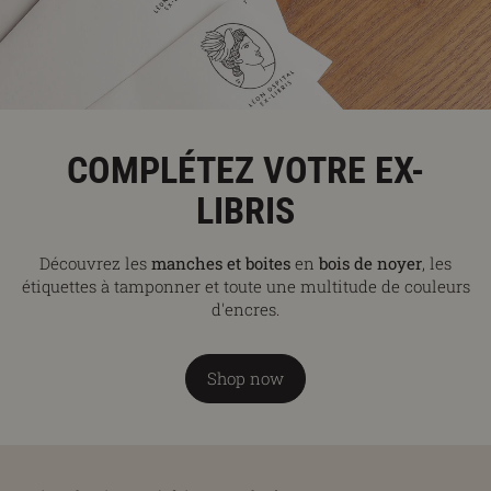
COMPLÉTEZ VOTRE EX-
LIBRIS
Découvrez les
manches et boites
en
bois de noyer
, les
étiquettes à tamponner et toute une multitude de couleurs
d'encres.
Shop now