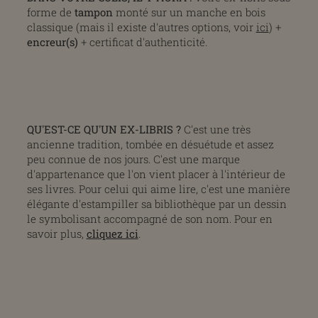
forme de
tampon
monté sur un manche en bois
classique (mais il existe d'autres options, voir
ici
) +
encreur(s)
+ certificat d'authenticité.
QU'EST-CE QU'UN EX-LIBRIS ?
C'est une très
ancienne tradition, tombée en désuétude et assez
peu connue de nos jours. C'est une marque
d'appartenance que l'on vient placer à l'intérieur de
ses livres. Pour celui qui aime lire, c'est une manière
élégante d'estampiller sa bibliothèque par un dessin
le symbolisant accompagné de son nom. Pour en
savoir plus,
cliquez ici
.