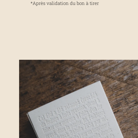
*Après validation du bon à tirer