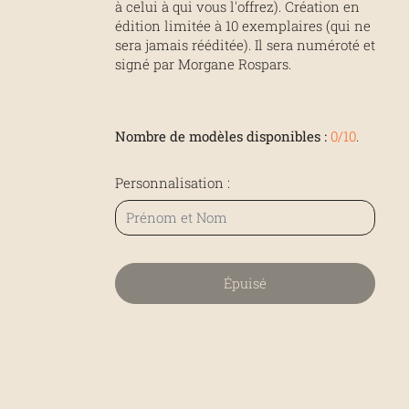
à celui à qui vous l'offrez). Création en
édition limitée à 10 exemplaires (qui ne
sera jamais rééditée). Il sera numéroté et
signé par Morgane Rospars.
Nombre de modèles disponibles :
0/10
.
Personnalisation :
Épuisé