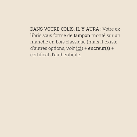
DANS VOTRE COLIS, IL Y AURA :
Votre ex-
libris sous forme de
tampon
monté sur un
manche en bois classique (mais il existe
d'autres options, voir
ici
) +
encreur(s)
+
certificat d'authenticité.