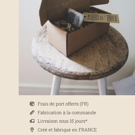
Frais de port offerts (FR)
Fabrication à la commande
Livraison sous 15 jours*
Créé et fabriqué en FRANCE