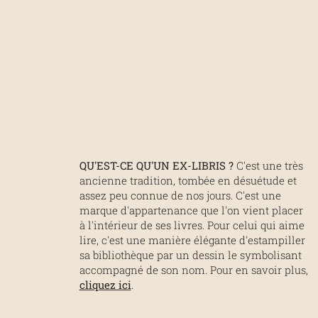
QU'EST-CE QU'UN EX-LIBRIS ?
C'est une très
ancienne tradition, tombée en désuétude et
assez peu connue de nos jours. C'est une
marque d'appartenance que l'on vient placer
à l'intérieur de ses livres. Pour celui qui aime
lire, c'est une manière élégante d'estampiller
sa bibliothèque par un dessin le symbolisant
accompagné de son nom. Pour en savoir plus,
cliquez ici
.