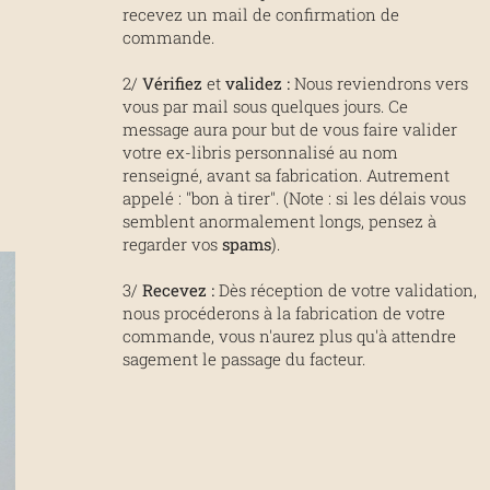
recevez un mail de confirmation de
commande.
2/
Vérifiez
et
validez
:
Nous reviendrons vers
vous par mail sous quelques jours. Ce
message aura pour but de vous faire valider
votre ex-libris personnalisé au nom
renseigné, avant sa fabrication. Autrement
appelé : "bon à tirer". (Note : si les délais vous
semblent anormalement longs, pensez à
regarder vos
spams
).
3/
Recevez :
Dès réception de votre validation,
nous procéderons à la fabrication de votre
commande, vous n'aurez plus qu'à attendre
sagement le passage du facteur.