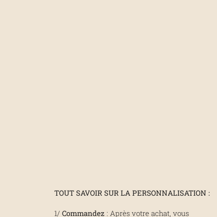
TOUT SAVOIR SUR LA PERSONNALISATION :
1/
Commandez
: Après votre achat, vous