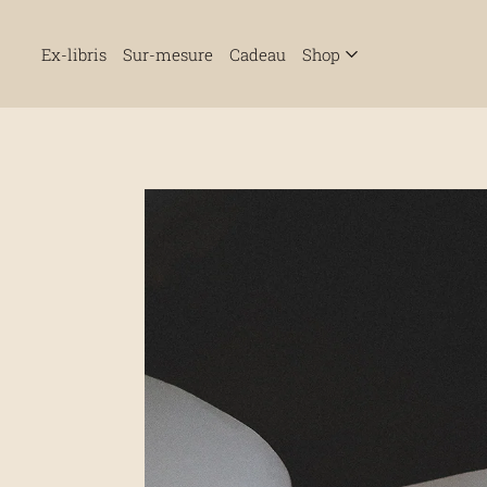
Ex-libris
Sur-mesure
Cadeau
Shop