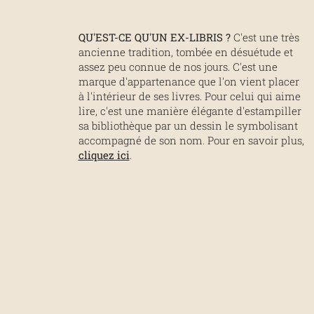
QU'EST-CE QU'UN EX-LIBRIS ?
C'est une très
ancienne tradition, tombée en désuétude et
assez peu connue de nos jours. C'est une
marque d'appartenance que l'on vient placer
à l'intérieur de ses livres. Pour celui qui aime
lire, c'est une manière élégante d'estampiller
sa bibliothèque par un dessin le symbolisant
accompagné de son nom. Pour en savoir plus,
cliquez ici
.