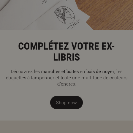
COMPLÉTEZ VOTRE EX-
LIBRIS
Découvrez les
manches et boites
en
bois de noyer
, les
étiquettes à tamponner et toute une multitude de couleurs
d'encres.
Shop now