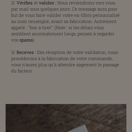
2/
Vérifiez
et
validez
:
Nous reviendrons vers vous
par mail sous quelques jours. Ce message aura pour
but de vous faire valider votre ex-libris personnalisé
au nom renseigné, avant sa fabrication. Autrement
appelé : "bon à tirer". (Note : si les délais vous
semblent anormalement longs, pensez à regarder
vos
spams
).
3/
Recevez :
Dès réception de votre validation, nous
procéderons à la fabrication de votre commande,
vous n'aurez plus qu'à attendre sagement le passage
du facteur.