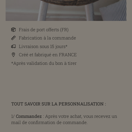
Frais de port offerts (FR)
Fabrication à la commande
Livraison sous 15 jours*
Créé et fabriqué en FRANCE
*Après validation du bon à tirer
TOUT SAVOIR SUR LA PERSONNALISATION :
1/
Commandez
: Après votre achat, vous recevez un
mail de confirmation de commande.