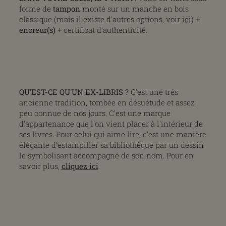
forme de
tampon
monté sur un manche en bois
classique (mais il existe d'autres options, voir
ici
) +
encreur(s)
+ certificat d'authenticité.
QU'EST-CE QU'UN EX-LIBRIS ?
C'est une très
ancienne tradition, tombée en désuétude et assez
peu connue de nos jours. C'est une marque
d'appartenance que l'on vient placer à l'intérieur de
ses livres. Pour celui qui aime lire, c'est une manière
élégante d'estampiller sa bibliothèque par un dessin
le symbolisant accompagné de son nom. Pour en
savoir plus,
cliquez ici
.