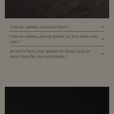
C'est un cadeau, comment faire ?
C'est un cadeau, puis-je ajouter un mot dans mon
colis ?
Je suis à Paris, pour gagner du temps, puis-je
venir chercher ma commande ?