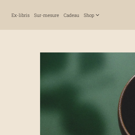
Ex-libris
Sur-mesure
Cadeau
Shop