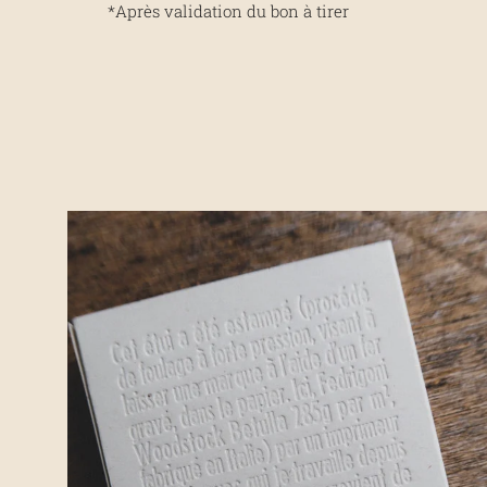
*Après validation du bon à tirer