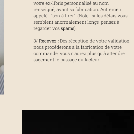
votre ex-libris personnalisé au nom
renseigné, avant sa fabrication. Autrement
appelé : "bon à tirer". (Note : si les délais vous
semblent anormalement longs, pensez à
regarder vos
spams
).
3/
Recevez :
Dès réception de votre validation,
nous procéderons à la fabrication de votre
commande, vous n'aurez plus qu'à attendre
sagement le passage du facteur.