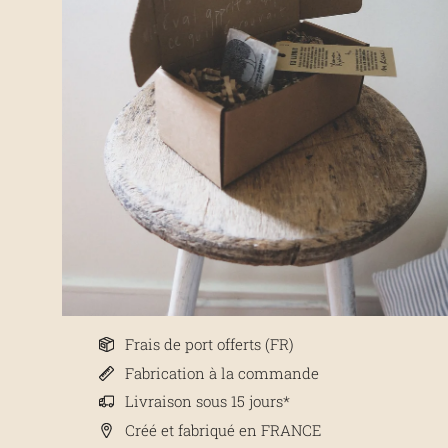
Frais de port offerts (FR)
Fabrication à la commande
Livraison sous 15 jours*
Créé et fabriqué en FRANCE