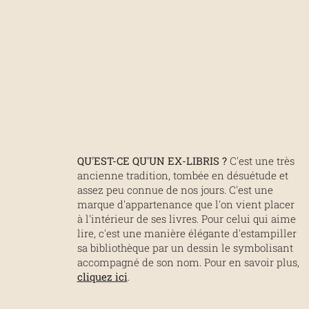
QU'EST-CE QU'UN EX-LIBRIS ?
C'est une très
ancienne tradition, tombée en désuétude et
assez peu connue de nos jours. C'est une
marque d'appartenance que l'on vient placer
à l'intérieur de ses livres. Pour celui qui aime
lire, c'est une manière élégante d'estampiller
sa bibliothèque par un dessin le symbolisant
accompagné de son nom. Pour en savoir plus,
cliquez ici
.