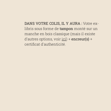
DANS VOTRE COLIS, IL Y AURA :
Votre ex-
libris sous forme de
tampon
monté sur un
manche en bois classique (mais il existe
d'autres options, voir
ici
) +
encreur(s)
+
certificat d'authenticité.