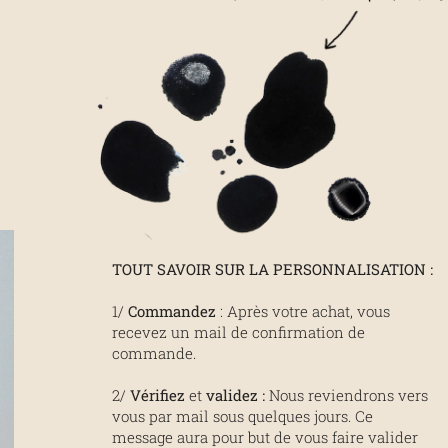
TOUT SAVOIR SUR LA PERSONNALISATION :
1/
Commandez
: Après votre achat, vous
recevez un mail de confirmation de
commande.
2/
Vérifiez
et
validez
:
Nous reviendrons vers
vous par mail sous quelques jours. Ce
message aura pour but de vous faire valider