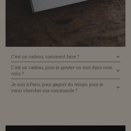
C'est un cadeau, comment faire ?
C'est un cadeau, puis-je ajouter un mot dans mon
colis ?
Je suis à Paris, pour gagner du temps, puis-je
venir chercher ma commande ?