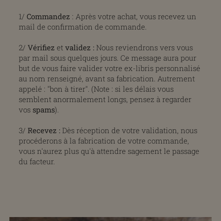
1/
Commandez
: Après votre achat, vous recevez un
mail de confirmation de commande.
2/
Vérifiez
et
validez
:
Nous reviendrons vers vous
par mail sous quelques jours. Ce message aura pour
but de vous faire valider votre ex-libris personnalisé
au nom renseigné, avant sa fabrication. Autrement
appelé : "bon à tirer". (Note : si les délais vous
semblent anormalement longs, pensez à regarder
vos
spams
).
3/
Recevez :
Dès réception de votre validation, nous
procéderons à la fabrication de votre commande,
vous n'aurez plus qu'à attendre sagement le passage
du facteur.