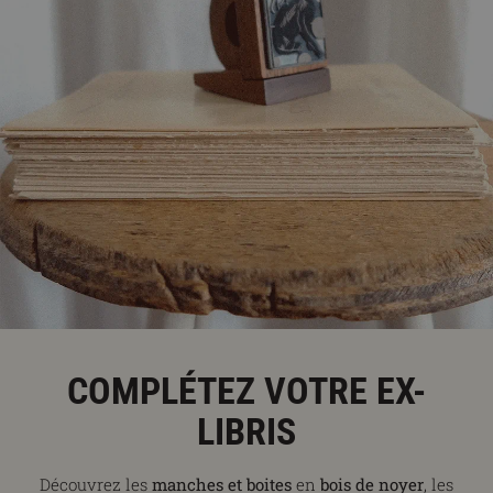
COMPLÉTEZ VOTRE EX-
LIBRIS
Découvrez les
manches et boites
en
bois de noyer
, les