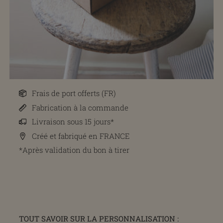
Frais de port offerts (FR)
Fabrication à la commande
Livraison sous 15 jours*
Créé et fabriqué en FRANCE
*Après validation du bon à tirer
TOUT SAVOIR SUR LA PERSONNALISATION :