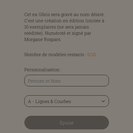
Cet ex-libris sera gravé au nom désiré.
C'est une création en édition limitée à
10 exemplaires (ne sera jamais
rééditée). Numéroté et signé par
Morgane Rospars.
Nombre de modèles restants :
0/10
.
Personnalisation :
Épuisé