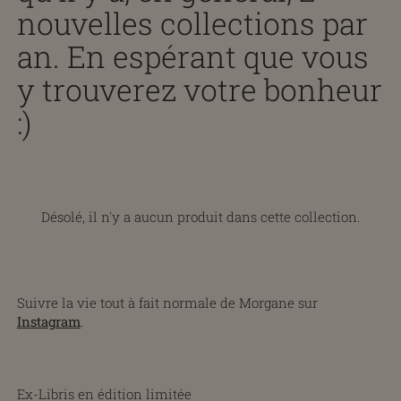
nouvelles collections par
an. En espérant que vous
y trouverez votre bonheur
:)
Désolé, il n'y a aucun produit dans cette collection.
Suivre la vie tout à fait normale de Morgane sur
Instagram
.
Ex-Libris en édition limitée