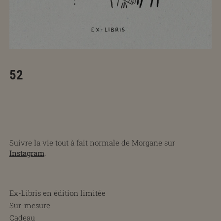
52
Suivre la vie tout à fait normale de Morgane sur
Instagram
.
Ex-Libris en édition limitée
Sur-mesure
Cadeau