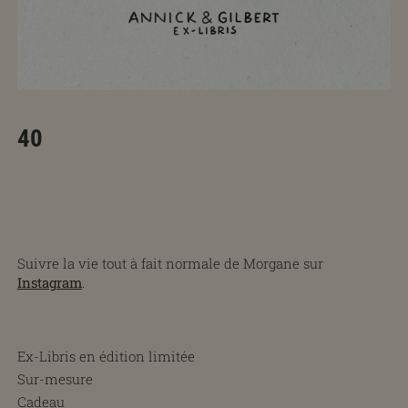
40
Suivre la vie tout à fait normale de Morgane sur
Instagram
.
Ex-Libris en édition limitée
Sur-mesure
Cadeau