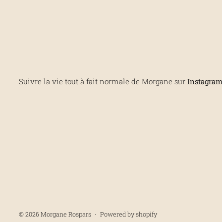
Suivre la vie tout à fait normale de Morgane sur
Instagra
© 2026
Morgane Rospars
·
Powered by shopify