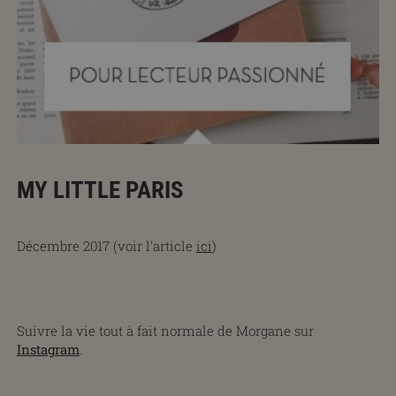
MY LITTLE PARIS
Décembre 2017 (voir l'article
ici
)
Suivre la vie tout à fait normale de Morgane sur
Instagram
.